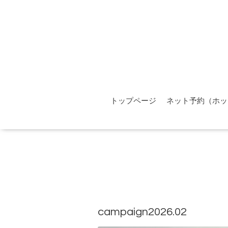
トップページ
ネット予約（ホッ
campaign2026.02