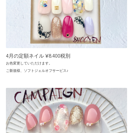
4月の定額ネイル ¥8.400税別
お色変更していただけます。
ご新規様、ソフトジェルオフサービス♪