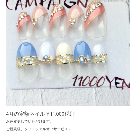
4月の定額ネイル ¥11.000税別
お色変更していただけます。
ご新規様、ソフトジェルオフサービス♪