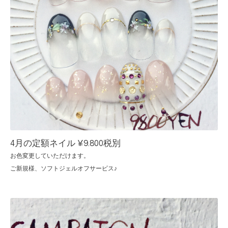
4月の定額ネイル ¥9.800税別
お色変更していただけます。
ご新規様、ソフトジェルオフサービス♪