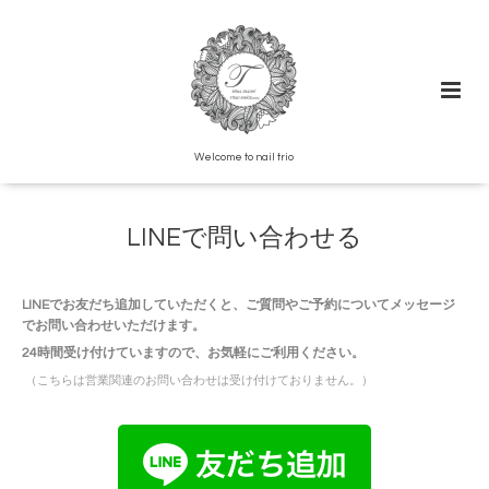
Welcome to nail trio
LINEで問い合わせる
LINEでお友だち追加していただくと、ご質問やご予約についてメッセージ
でお問い合わせいただけます。
24時間受け付けていますので、お気軽にご利用ください。
（こちらは営業関連のお問い合わせは受け付けておりません。）