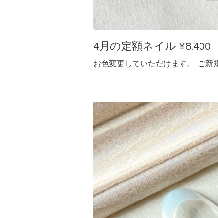
4月の定額ネイル ¥8.400（
お色変更していただけます。 ご新規