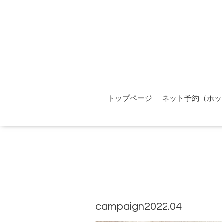
トップページ
ネット予約（ホッ
campaign2022.04