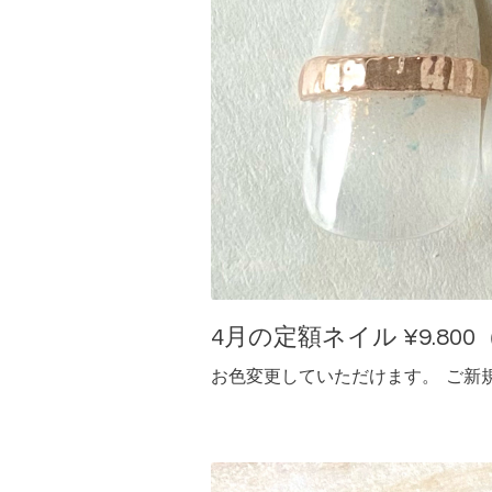
4月の定額ネイル ¥9.800（
お色変更していただけます。 ご新規