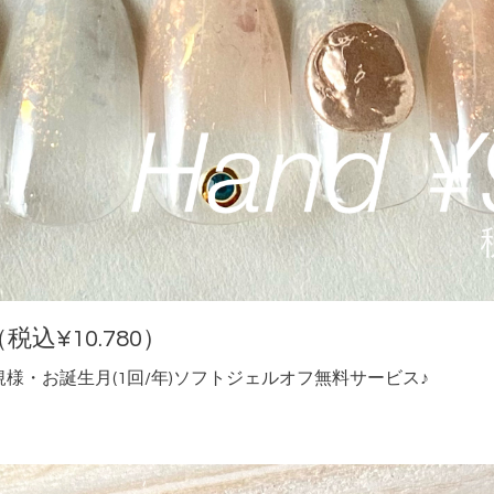
税込¥10.780）
様・お誕生月(1回/年)ソフトジェルオフ無料サービス♪