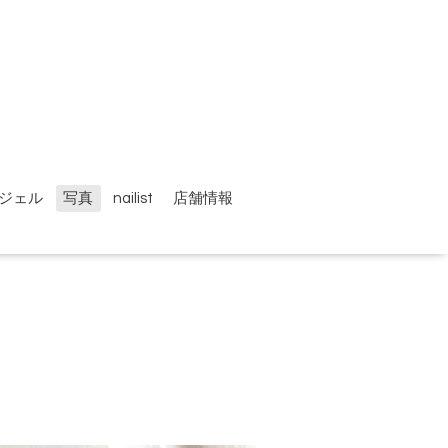
ジェル
写真
nailist
店舗情報