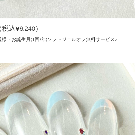
税込¥9.240）
様・お誕生月(1回/年)ソフトジェルオフ無料サービス♪