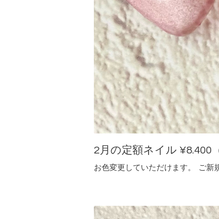
2月の定額ネイル ¥8.400（
お色変更していただけます。 ご新規