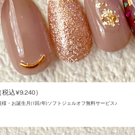
税込¥9.240）
様・お誕生月(1回/年)ソフトジェルオフ無料サービス♪