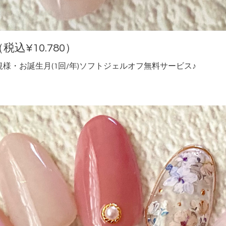
税込¥10.780）
様・お誕生月(1回/年)ソフトジェルオフ無料サービス♪