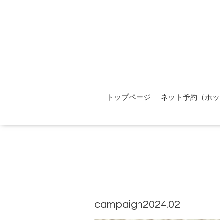
トップページ
ネット予約（ホッ
campaign2024.02