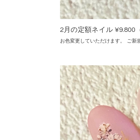
2月の定額ネイル ¥9.800（
お色変更していただけます。 ご新規