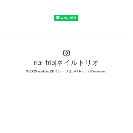
nail trio|ネイルトリオ
©2026
nail trio|ネイルトリオ
. All Rights Reserved.