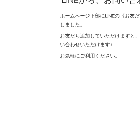
LINEから、お問い
ホームページ下部にLINEの《お友
しました。
お友だち追加していただけますと、L
い合わせいただけます♪
お気軽にご利用ください。