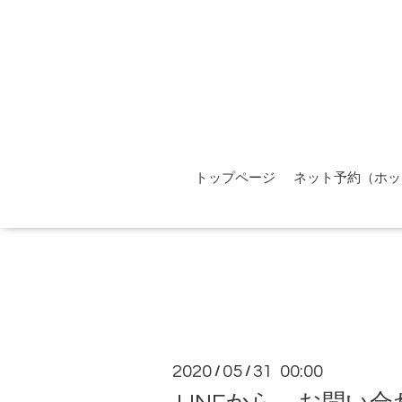
トップページ
ネット予約（ホッ
2020
05
31 00:00
/
/