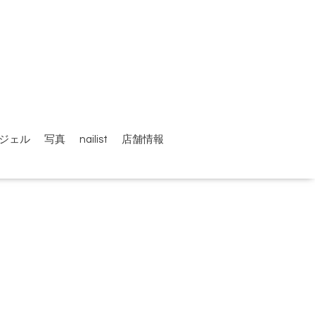
ジェル
写真
nailist
店舗情報