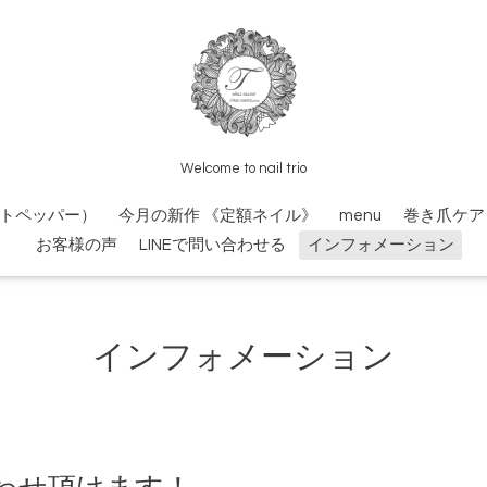
Welcome to nail trio
トペッパー）
今月の新作 《定額ネイル》
menu
巻き爪ケア
お客様の声
LINEで問い合わせる
インフォメーション
インフォメーション