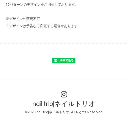
10パターンのデザインをご用意しております。
※デザインの変更不可
※デザインは予告なく変更する場合があります
nail trio|ネイルトリオ
©2026
nail trio|ネイルトリオ
. All Rights Reserved.