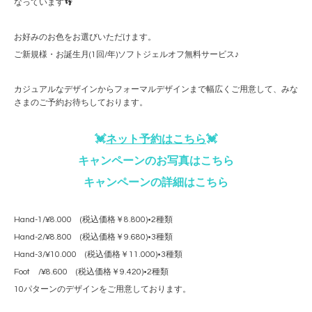
なっています👣
お好みのお色をお選びいただけます。
ご新規様・お誕生月(1回/年)ソフトジェルオフ無料サービス♪
カジュアルなデザインからフォーマルデザインまで幅広くご用意して、みな
さまのご予約お待ちしております。
💓
ネット予約はこちら
💓
キャンペーンのお写真はこちら
キャンペーンの詳細はこちら
Hand-1/¥8.000 (税込価格￥8.800)•2種類
Hand-2/¥8.800 (税込価格￥9.680)•3種類
Hand-3/¥10.000 (税込価格￥11.000)•3種類
Foot /¥8.600 (税込価格￥9.420)•2種類
10パターンのデザインをご用意しております。