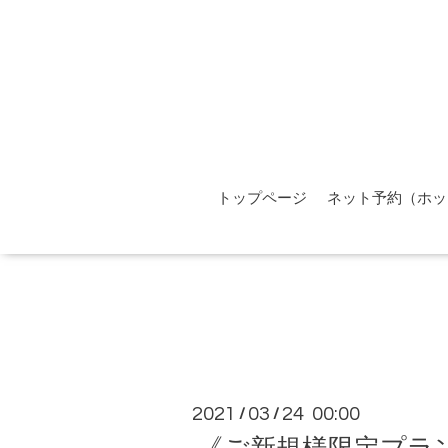
トップページ
ネット予約（ホッ
2021
03
24 00:00
/
/