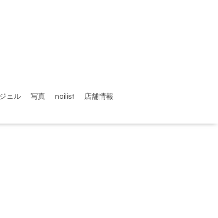
ジェル
写真
nailist
店舗情報