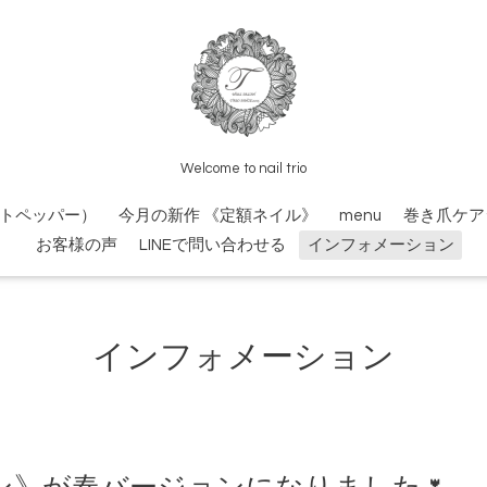
Welcome to nail trio
トペッパー）
今月の新作 《定額ネイル》
menu
巻き爪ケア
お客様の声
LINEで問い合わせる
インフォメーション
インフォメーション