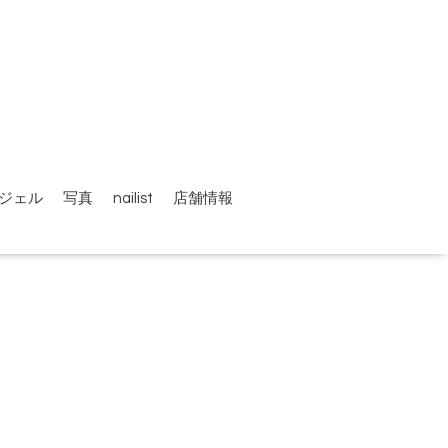
ジェル
写真
nailist
店舗情報