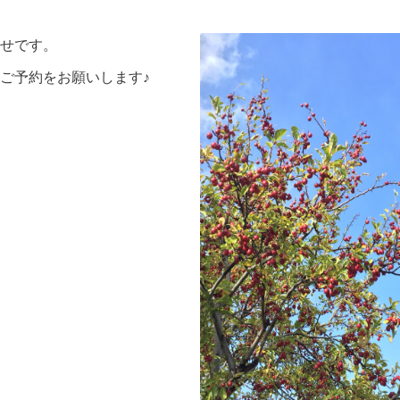
せです。
ご予約をお願いします♪