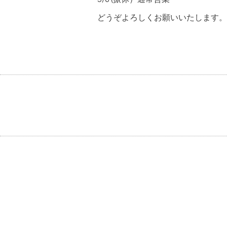
どうぞよろしくお願いいたします。