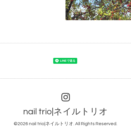
nail trio|ネイルトリオ
©2026
nail trio|ネイルトリオ
. All Rights Reserved.