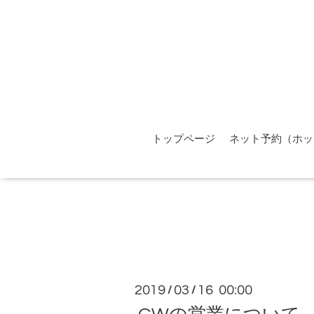
トップページ
ネット予約（ホッ
2019
03
16 00:00
/
/