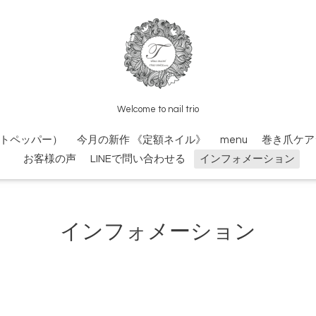
Welcome to nail trio
トペッパー）
今月の新作 《定額ネイル》
menu
巻き爪ケア
お客様の声
LINEで問い合わせる
インフォメーション
インフォメーション