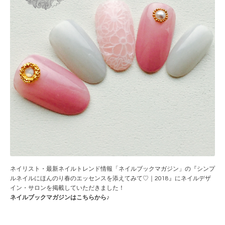
ネイリスト・最新ネイルトレンド情報「ネイルブックマガジ
ン」の『シンプ
ルネイルにほんのり春のエッセンスを添えてみて♡｜2018』にネイルデザ
イン・
サロンを掲載していただきました！
ネイルブックマガジンはこちらから♪